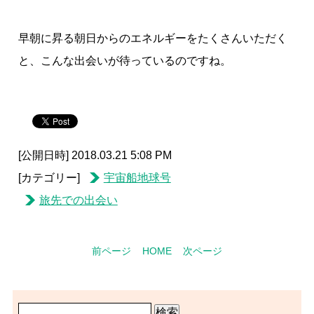
早朝に昇る朝日からのエネルギーをたくさんいただく
と、こんな出会いが待っているのですね。
[公開日時] 2018.03.21 5:08 PM
[カテゴリー]
宇宙船地球号
旅先での出会い
前ページ
HOME
次ページ