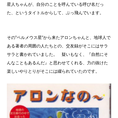
星人ちゃんが、自分のことを呼んでいる呼び名だっ
た、というタイトルからして、ぶっ飛んでいます。
その”ペルメウス星”から来たアロンちゃんと、地球人で
ある著者の周囲の人たちとの、交友録がそこにはサラ
サラと書かれていました。 疑いもなく、『自然にそ
んなこともあるんだ』と思わせてくれる、力の抜けた
楽しいやりとりがそこには綴られていたのです。