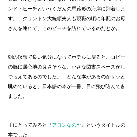
ンド・ビーチというくだんの馬蹄形の海岸に到着しま
す。 クリントン大統領夫人も現職の頃に年配のお母
さんを連れて、このビーチを訪れているのだとか。
朝の瞑想で良い気分になってホテルに戻ると、ロビー
の脇に居心地の良さそうな、小さな図書スペースがし
つらえてあるのでした。 どんな本があるのかザッと
眺めていると、日本語の本が一冊、目に飛び込んでき
ました。
手にとってみると『
アロンなの〜
』というタイトルの
本でした。