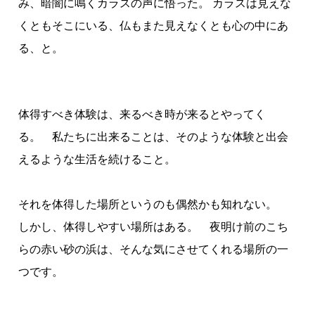
み、暗闇に鳴くカラスの声に悟った。 カラスは見えな
くともそこにいる、仏もまた見えなくとも心の中にあ
る、と。
体得すべき体験は、来るべき時が来るとやってく
る。 私たちに出来ることは、そのような体験と出会
えるような生活を続けること。
それを体得した場所というのも偶然かも知れない。
しかし、体得しやすい場所はある。 夜明け前のこち
らの赤い砂の浜は、そんな気にさせてくれる場所の一
つです。