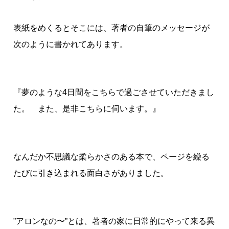
表紙をめくるとそこには、著者の自筆のメッセージが
次のように書かれてあります。
『夢のような4日間をこちらで過ごさせていただきまし
た。 また、是非こちらに伺います。』
なんだか不思議な柔らかさのある本で、ページを繰る
たびに引き込まれる面白さがありました。
”アロンなの〜”とは、著者の家に日常的にやって来る異