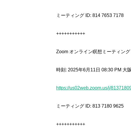
ミーティング ID: 814 7653 7178
+++++++++++
Zoom オンライン瞑想ミーティング
時刻: 2025年6月11日 08:30 PM
https://us02web.zoom.us/j/8137180
ミーティング ID: 813 7180 9625
+++++++++++