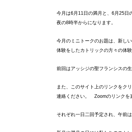
今月は6月11日の満月と、6月25
夜の8時半からになります。
今月のミニトークのお題は、新しい
体験をしたカトリックの方々の体験
前回はアッシジの聖フランシスの生
また、このサイト上のリンクをクリ
連絡ください。 Zoomのリンク
それぞれ一日二回予定され、午前は