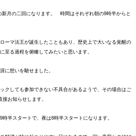
日の新月の二回になります。 時間はそれぞれ朝の9時半からと
ローマ法王が誕生したこともあり、歴史上で大いなる覚醒の
に至る過程を俯瞰してみたいと思います。
涯に想いを馳せました。
ックしても参加できない不具合があるようで、その場合はご
を直接お知らせします。
9時半スタートで、夜は8時半スタートになります。