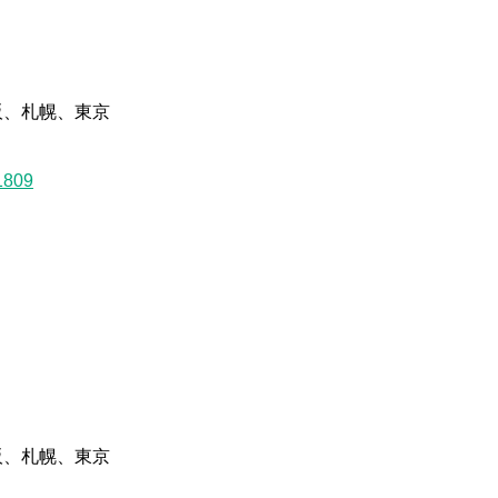
 大阪、札幌、東京
1809
 大阪、札幌、東京