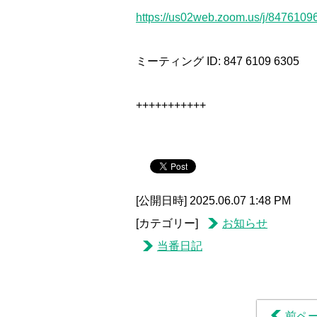
https://us02web.zoom.us/j/8476109
ミーティング ID: 847 6109 6305
+++++++++++
[公開日時] 2025.06.07 1:48 PM
[カテゴリー]
お知らせ
当番日記
前ペ