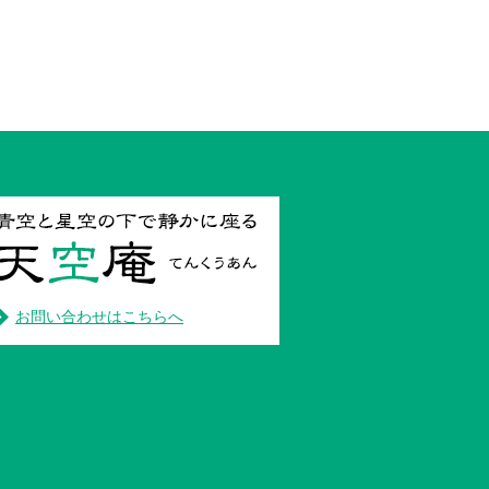
お問い合わせはこちらへ