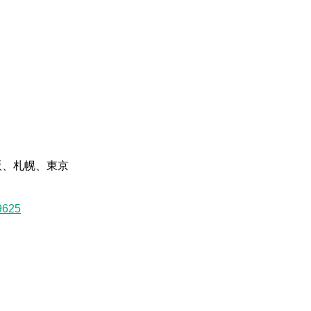
 大阪、札幌、東京
9625