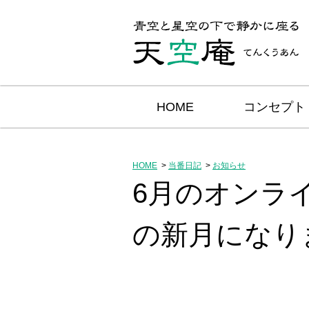
HOME
コンセプト
HOME
当番日記
お知らせ
6月のオンライ
の新月になり