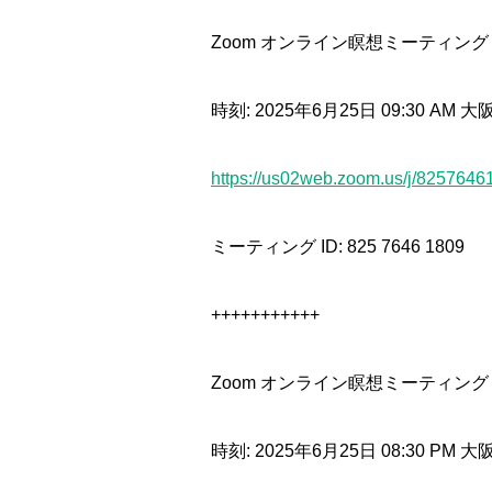
Zoom オンライン瞑想ミーティング
時刻: 2025年6月25日 09:30 AM
https://us02web.zoom.us/j/8257646
ミーティング ID: 825 7646 1809
+++++++++++
Zoom オンライン瞑想ミーティング
時刻: 2025年6月25日 08:30 PM