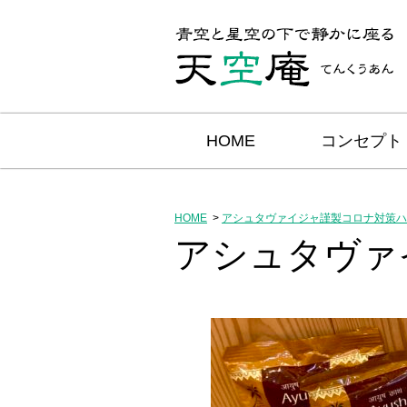
HOME
コンセプト
HOME
アシュタヴァイジャ謹製コロナ対策ハ
アシュタヴァ