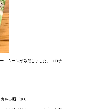
ー・ムースが厳選しました、コロナ
覧表を参照下さい。