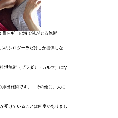
う目をギーの海で泳がせる施術
ルのシロダーラだけしか提供しな
排泄施術（プラダナ・カルマ）にな
の排出施術です。 その他に、人に
が受けていることは何度かありまし