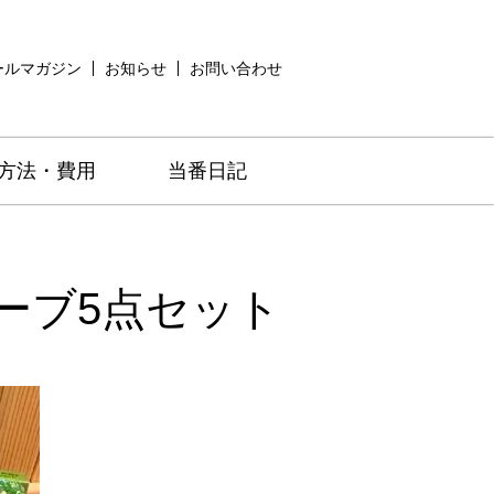
ールマガジン
お知らせ
お問い合わせ
方法・費用
当番日記
ーブ5点セット