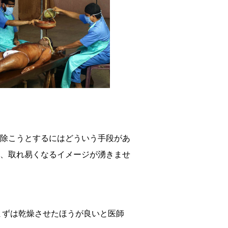
除こうとするにはどういう手段があ
、取れ易くなるイメージが湧きませ
まずは乾燥させたほうが良いと医師