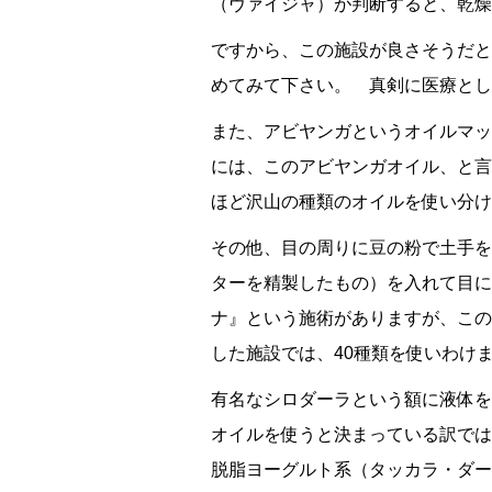
（ヴァイジャ）が判断すると、乾燥
ですから、この施設が良さそうだと
めてみて下さい。 真剣に医療とし
また、アビヤンガというオイルマッ
には、このアビヤンガオイル、と言
ほど沢山の種類のオイルを使い分け
その他、目の周りに豆の粉で土手を
ターを精製したもの）を入れて目に
ナ』という施術がありますが、この
した施設では、40種類を使いわけ
有名なシロダーラという額に液体を
オイルを使うと決まっている訳では
脱脂ヨーグルト系（タッカラ・ダー